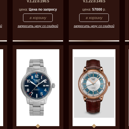
V.1.22.0.190.5
V.1.22.0.149.5
цена:
Цена по запросу
цена:
57000
р.
ой
запросить цену со скидкой
запросить цену со скидкой