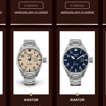
ой
запросить цену со скидкой
запросить цену со скидкой
AVIATOR
AVIATOR