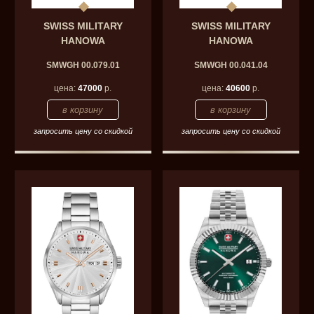
SWISS MILITARY
SWISS MILITARY
HANOWA
HANOWA
SMWGH 00.079.01
SMWGH 00.041.04
цена:
47000
р.
цена:
40600
р.
запросить цену со скидкой
запросить цену со скидкой