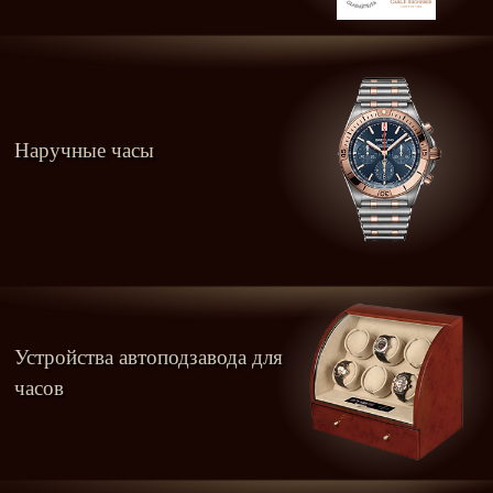
Наручные часы
Устройства автоподзавода для
часов