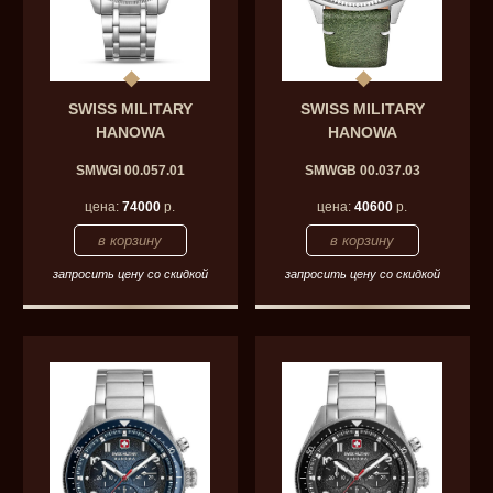
SWISS MILITARY
SWISS MILITARY
HANOWA
HANOWA
SMWGI 00.057.01
SMWGB 00.037.03
цена:
74000
р.
цена:
40600
р.
запросить цену со скидкой
запросить цену со скидкой