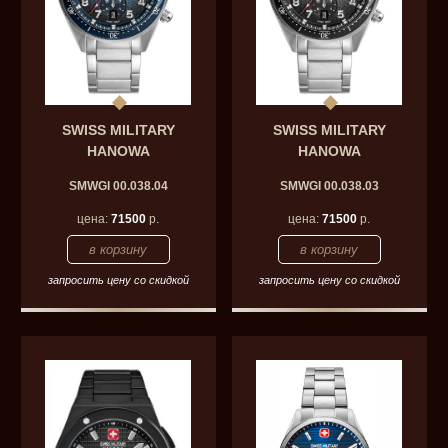
SWISS MILITARY
SWISS MILITARY
HANOWA
HANOWA
SMWGI 00.038.04
SMWGI 00.038.03
цена:
71500
р.
цена:
71500
р.
запросить цену со скидкой
запросить цену со скидкой