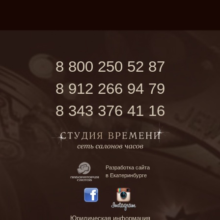
8 800 250 52 87
8 912 266 94 79
8 343 376 41 16
Разработка сайта
в Екатеринбурге
Юридическая информация