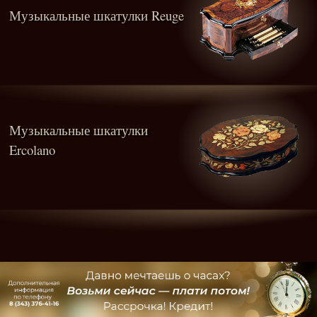
Музыкальные шкатулки Reuge
Музыкальные шкатулки
Ercolano