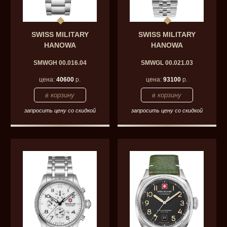
SWISS MILITARY
SWISS MILITARY
HANOWA
HANOWA
SMWGH 00.016.04
SMWGL 00.021.03
цена:
40600
р.
цена:
93100
р.
запросить цену со скидкой
запросить цену со скидкой