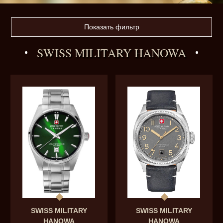
Показать фильтр
SWISS MILITARY HANOWA
SWISS MILITARY
SWISS MILITARY
HANOWA
HANOWA