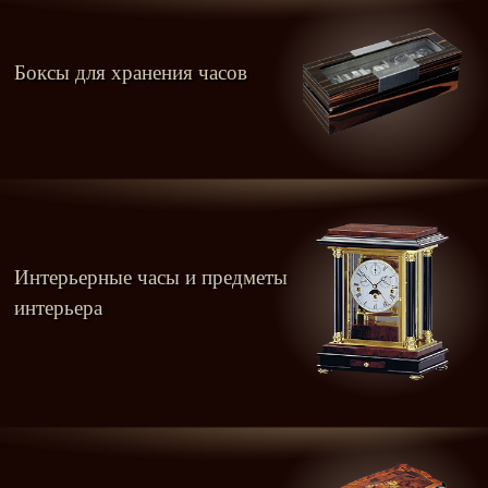
Боксы для хранения часов
Интерьерные часы и предметы
интерьера