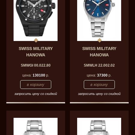
SWISS MILITARY
SWISS MILITARY
HANOWA
HANOWA
SMWGI 00.022.80
SMWLH 22.002.02
цена:
130100
р.
цена:
37300
р.
запросить цену со скидкой
запросить цену со скидкой