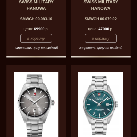
SWISS MILITARY
SWISS MILITARY
HANOWA
HANOWA
SMWGH 00.083.10
SMWGH 00.079.02
цена:
69900
р.
цена:
47000
р.
запросить цену со скидкой
запросить цену со скидкой