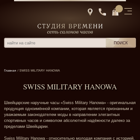
Главная
/ SWISS MILITARY HANOWA
SWISS MILITARY HANOWA
Швейцарские наручные часы «Swiss Military Hanowa» - оригинальная
продукция одноимённой компании, которая является признанным и
уважаемым законодателем моды в направлении элегантных
спортивных часов и символом абсолютной надёжности далеко за
пределами Швейцарии.
Swiss Military Hanowa - относительно молодая компания с историей,