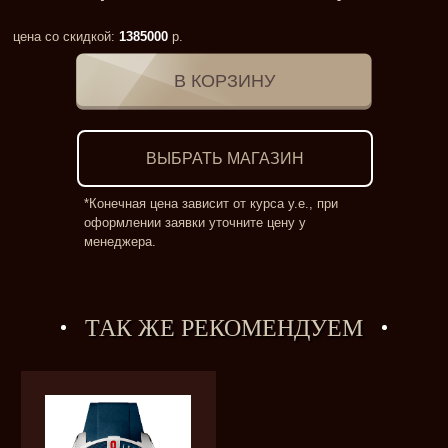
цена со скидкой:
1385000
р.
ВЫБРАТЬ МАГАЗИН
*Конечная цена зависит от курса у.е., при
оформлении заявки уточните цену у
менеджера.
ТАК ЖЕ РЕКОМЕНДУЕМ