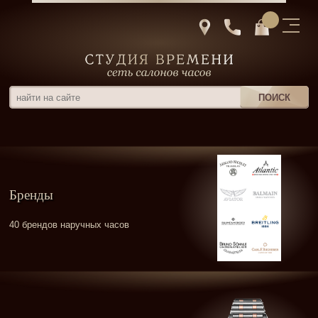
Бренды
40 брендов наручных часов