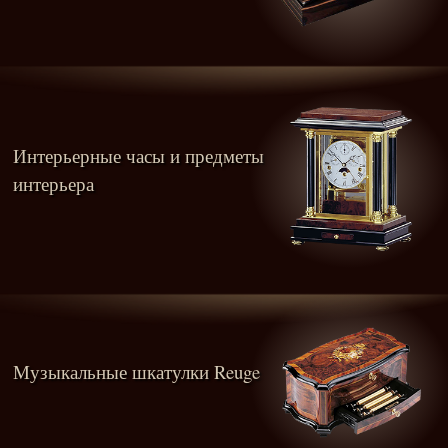
Интерьерные часы и предметы
интерьера
Музыкальные шкатулки Reuge