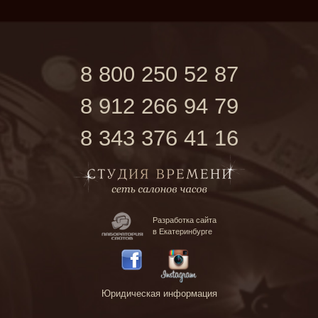
8 800 250 52 87
8 912 266 94 79
8 343 376 41 16
Разработка сайта
в Екатеринбурге
Юридическая информация