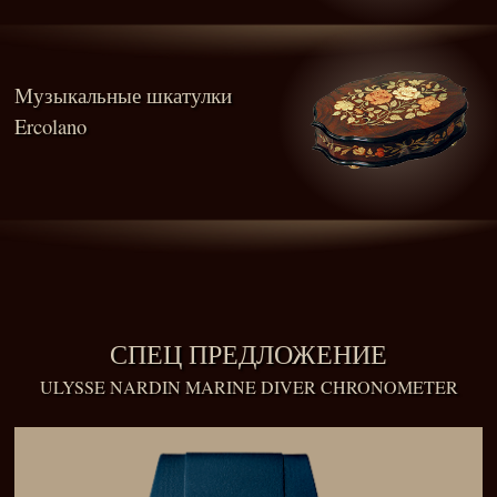
Музыкальные шкатулки
Ercolano
СПЕЦ ПРЕДЛОЖЕНИЕ
ULYSSE NARDIN MARINE DIVER CHRONOMETER