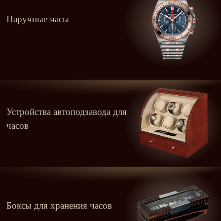
Наручные часы
Устройства автоподзавода для
часов
Боксы для хранения часов