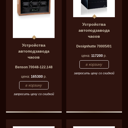
Устройства
автоподзавода
часов
Устройства
Designhutte 70005/01
автоподзавода
цена:
117200
р.
часов
Benson 70048-122.148
запросить цену со скидкой
цена:
165300
р.
запросить цену со скидкой