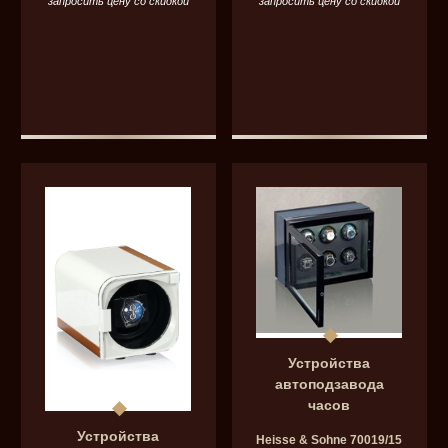
запросить цену со скидкой
запросить цену со скидкой
Устройства
автоподзавода
часов
Устройства
Heisse & Sohne 70019/15