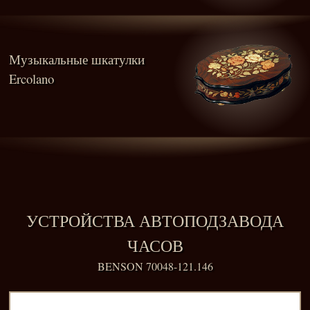
Музыкальные шкатулки
Ercolano
УСТРОЙСТВА АВТОПОДЗАВОДА
ЧАСОВ
BENSON 70048-121.146