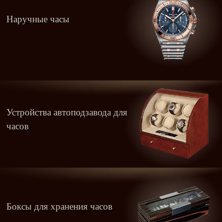
Наручные часы
Устройства автоподзавода для
часов
Боксы для хранения часов