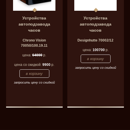
Устройства
Устройства
автоподзавода
автоподзавода
часов
часов
Chrono Vision
Designhutte 70002/12
70050/100.19.11
цена:
100700
р.
цена:
64000
р.
цена со скидкой:
9900
р.
запросить цену со скидкой
запросить цену со скидкой