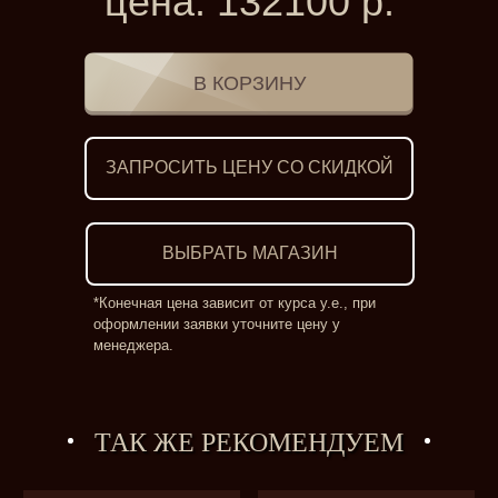
цена:
132100
р.
ЗАПРОСИТЬ ЦЕНУ СО СКИДКОЙ
ВЫБРАТЬ МАГАЗИН
*Конечная цена зависит от курса у.е., при
оформлении заявки уточните цену у
менеджера.
ТАК ЖЕ РЕКОМЕНДУЕМ