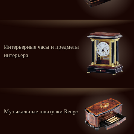
Интерьерные часы и предметы
интерьера
Музыкальные шкатулки Reuge