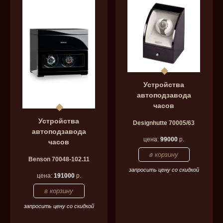
Устройства
автоподзавода
часов
Устройства
Designhutte 70005/63
автоподзавода
цена:
99000
р.
часов
Benson 70048-102.11
запросить цену со скидкой
цена:
191000
р.
запросить цену со скидкой