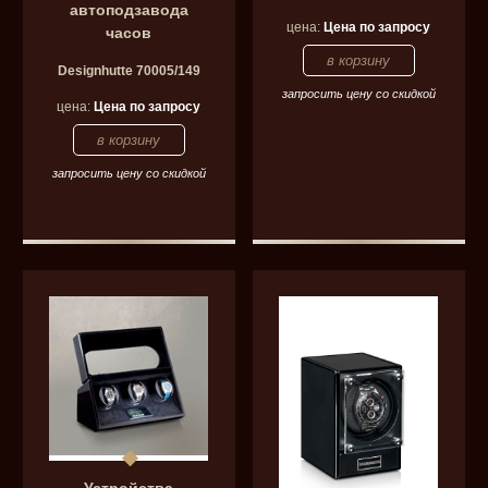
автоподзавода
цена:
Цена по запросу
часов
Designhutte 70005/149
запросить цену со скидкой
цена:
Цена по запросу
запросить цену со скидкой
Устройства