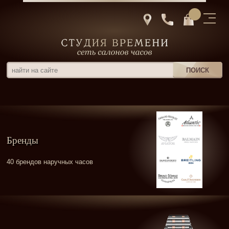
Бренды
40 брендов наручных часов