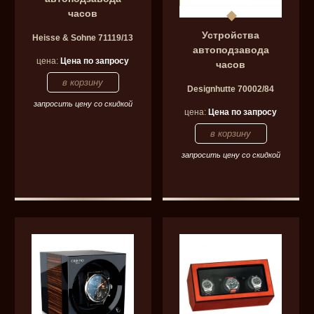
часов
Устройства
Heisse & Sohne 71119/13
автоподзавода
цена:
Цена по запросу
часов
Designhutte 70002/84
запросить цену со скидкой
цена:
Цена по запросу
запросить цену со скидкой