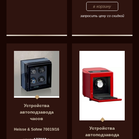
запросить цену со скидкой
Устройства
автоподзавода
часов
Устройства
Heisse & Sohne 70019/16
автоподзавода