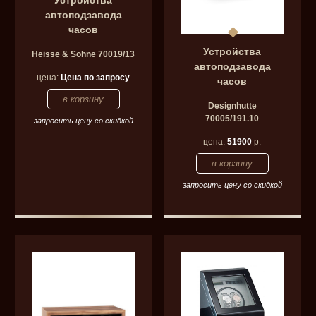
автоподзавода
часов
Устройства
Heisse & Sohne 70019/13
автоподзавода
цена:
Цена по запросу
часов
Designhutte
70005/191.10
запросить цену со скидкой
цена:
51900
р.
запросить цену со скидкой